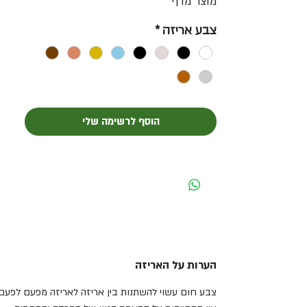
מוצר מדף
צבע אריזה
*
הוסף לרשימה שלי
הערות על האריזה
צבע חום עשוי להשתנות בין אריזה לאריזה מפעם לפעם 