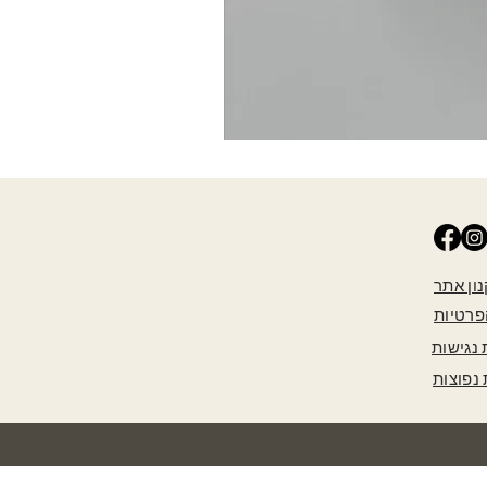
ון אתר
פרטיות
נגישות
נפוצות