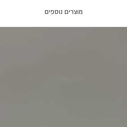
מוצרים נוספים