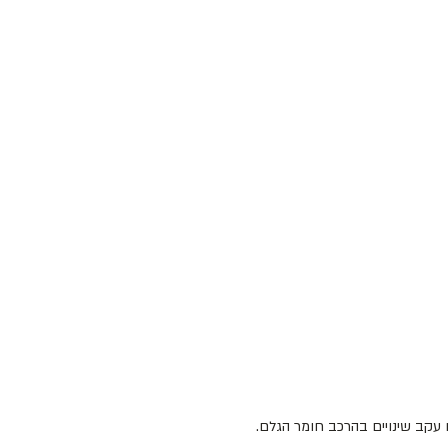
עקב שינויים בהרכב חומר הגלם.