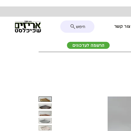
צור קשר
חיפוש
הרשמה לעדכונים