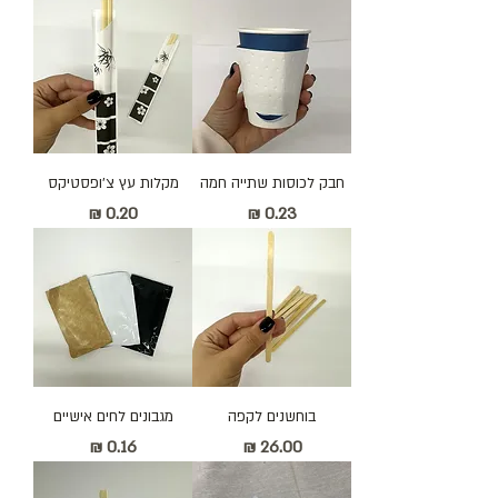
חבק לכוסות שתייה חמה
מקלות עץ צ׳ופסטיקס
מחיר
מחיר
בוחשנים לקפה
מגבונים לחים אישיים
מחיר
מחיר