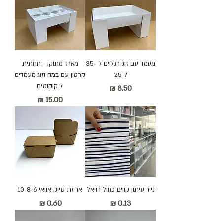
מעמד עם זוג רגליים ל 35-
מארז מתוקו - תחתית
25-7
קרטון עם במה וזוג מעמדים
+ קוקוטים
מחיר
מחיר
נייר עיתון קווים כחול רויאל
אריזת טייק אוואי 10-8-6
מחיר
מחיר