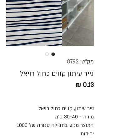
מק"ט: 8792
נייר עיתון קווים כחול רויאל
מחיר
נייר עיתון, קווים כחול רויאל
מידה - 30-40 ס״מ
המוצר מגיע בחבילה סגורה של 1000
יחידות