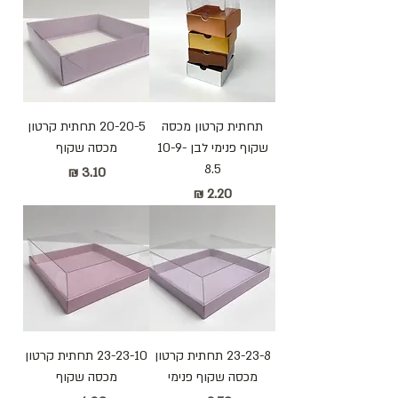
תחתית קרטון מכסה
20-20-5 תחתית קרטון
שקוף פנימי לבן 10-9-
מכסה שקוף
8.5
מחיר
מחיר
23-23-8 תחתית קרטון
23-23-10 תחתית קרטון
מכסה שקוף פנימי
מכסה שקוף