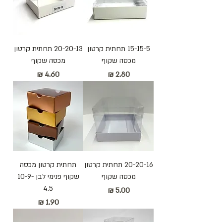
15-15-5 תחתית קרטון
20-20-13 תחתית קרטון
מכסה שקוף
מכסה שקוף
מחיר
מחיר
20-20-16 תחתית קרטון
תחתית קרטון מכסה
מכסה שקוף
שקוף פנימי לבן 10-9-
4.5
מחיר
מחיר