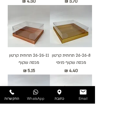
מחיר
מחיר
26-26-8 תחתית קרטון
26-26-11 תחתית קרטון
מכסה שקוף פנימי
מכסה שקוף
מחיר
מחיר
Email
כתובת
WhatsApp
התקשרות
תחתית קרטון מכסה
מגש אירוח 35-25-8.5
שקוף חיצוני וקרטון פנימי
מחיר