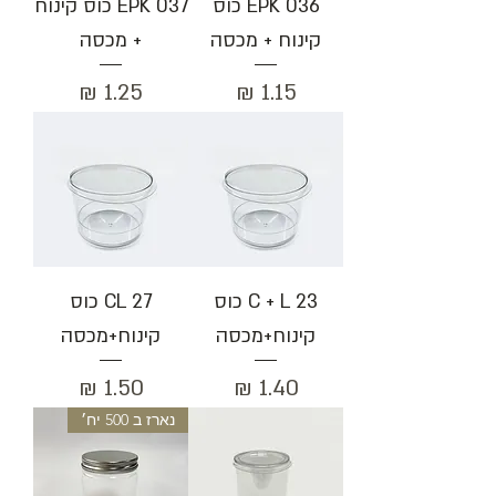
EPK 036 כוס
EPK 037 כוס קינוח
קינוח + מכסה
+ מכסה
מחיר
מחיר
23 C + L כוס
27 CL כוס
קינוח+מכסה
קינוח+מכסה
מחיר
מחיר
נארז ב 500 יח׳