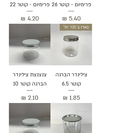
פרימיום - קוטר 26
פרימיום - קוטר 22
מחיר
מחיר
נארז ב 100 יח׳
צילינדר הברגה
צנצנצת צילינדר
קוטר 6.5
הברגה קוטר 10
מחיר
מחיר