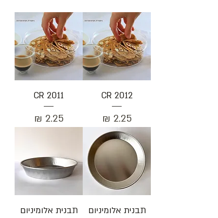
CR 2011
CR 2012
מחיר
מחיר
תבנית אלומיניום
תבנית אלומיניום