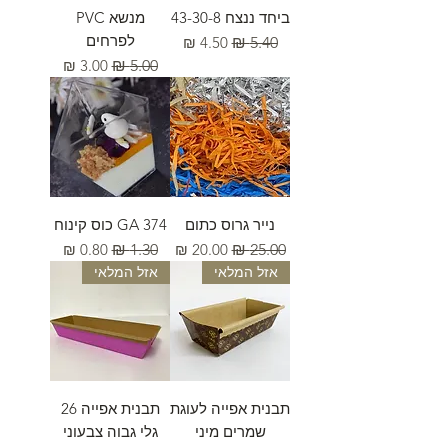
ביחד ננצח 43-30-8
מנשא PVC
לפרחים
מחיר רגיל
מחיר מבצע
מחיר רגיל
מחיר מבצע
נייר גרוס כתום
GA 374 כוס קינוח
מחיר רגיל
מחיר מבצע
מחיר רגיל
מחיר מבצע
אזל המלאי
אזל המלאי
תבנית אפייה לעוגת
תבנית אפייה 26
שמרים מיני
גלי גבוה צבעוני