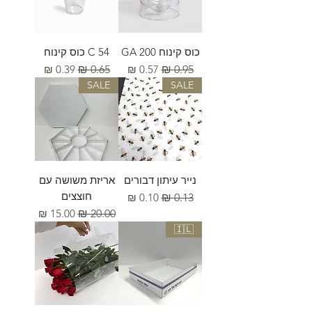
כוס קינוח GA 200
54 C כוס קינוח
מחיר רגיל
מחיר מבצע
מחיר רגיל
מחיר מבצע
SALE
SALE
נייר עיתון דבורים
אריזת משושה עם
חוצצים
מחיר רגיל
מחיר מבצע
מחיר רגיל
מחיר מבצע
🇮🇱