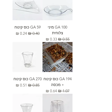
GA 100 מיני
GA 59 כוס קינוח
צלוחית
מחיר רגיל
מחיר מבצע
מחיר רגיל
מחיר מבצע
GA 194 כוס קינוח
GA 270 כוס קינוח
+ מכסה
מחיר רגיל
מחיר מבצע
מחיר רגיל
מחיר מבצע