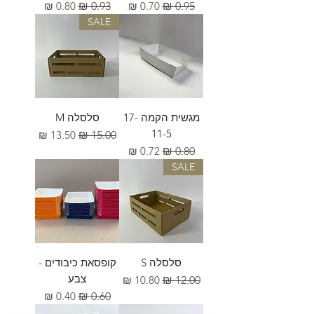
מחיר רגיל
מחיר מבצע
מחיר רגיל
מחיר מבצע
SALE
מגשית הקמה 17-
סלסלה M
11-5
מחיר רגיל
מחיר מבצע
מחיר רגיל
מחיר מבצע
SALE
סלסלה S
קופסאת כיבודים -
צבע
מחיר רגיל
מחיר מבצע
מחיר רגיל
מחיר מבצע