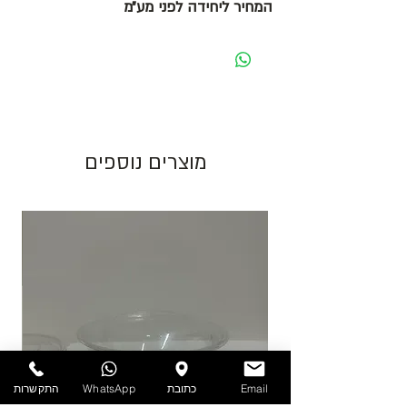
המחיר ליחידה לפני מע״מ
מוצרים נוספים
Email
כתובת
WhatsApp
התקשרות