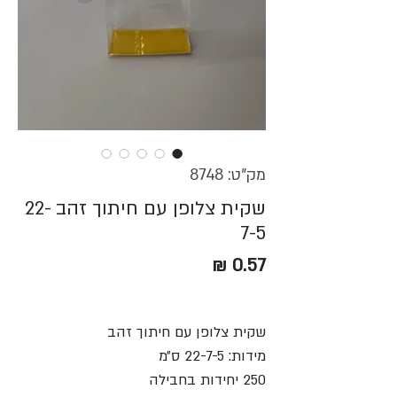
מק"ט: 8748
שקית צלופן עם חיתוך זהב 22-
7-5
מחיר
שקית צלופן עם חיתוך זהב
מידות: 22-7-5 ס״מ
250 יחידות בחבילה