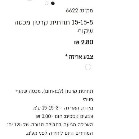
מק"ט: 6622
15-15-8 תחתית קרטון מכסה
שקוף
מחיר
צבע אריזה
*
תחתית קרטון (לבן/חום), מכסה שקוף
פנימי
מידות האריזה - 15-15-8 ס״מ
צבעים נוספים: חום -3.00 ₪
האריזה מגיעה בחבילה סגורה של 125 יח׳.
המחירים הינם ליחידה לפני מע״מ.