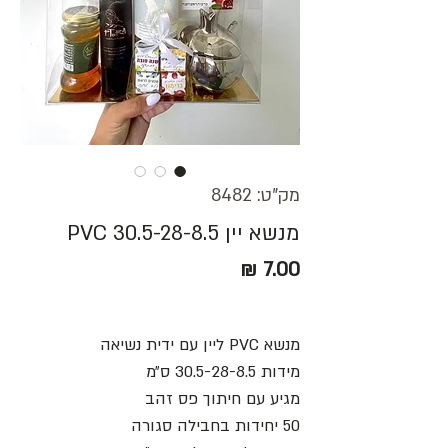
מק"ט: 8482
מנשא יין PVC 30.5-28-8.5
מחיר
מנשא PVC ליין עם ידית נשיאה
מידות 30.5-28-8.5 ס״מ
מגיע עם חיתוך פס זהב
50 יחידות בחבילה סגורה