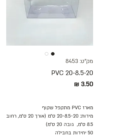
מק"ט: 8453
PVC 20-8.5-20
מחיר
מארז PVC מתקפל שקוף
מידות: 20-8.5-20 ס״מ (אורך 20 ס״מ, רחוב
8.5 ס״מ, גובה 20 ס״מ)
50 יחידות בחבילה