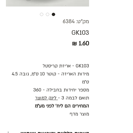
מק"ט: 6384
GK103
מחיר
GK103 - אריזת קריסטל
מידות האריזה - קוטר 10 ס״מ, גובה 4.5
ס״מ
מספר יחידות בחבילה - 360
תואם לבמה 3 -
לינק למוצר
המחירים הם ליח׳ לפני מע״מ
מוצר מדף