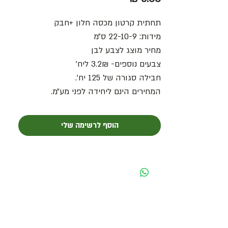
תחתית קרטון מכסה חלון +חבק
מידות: 22-10-9 ס״מ
מחיר מוצג לצבע לבן
צבעים נוספים- 3.2₪ ליח׳
חבילה סגורה של 125 יח׳.
המחירים הינם ליחידה לפני מע״מ.
הוסף לרשימה שלי