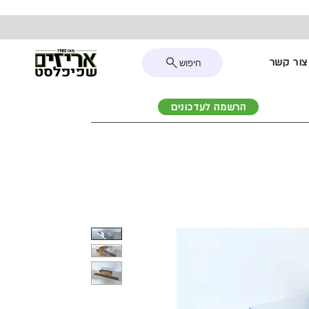
צור קשר
חיפוש
הרשמה לעדכונים