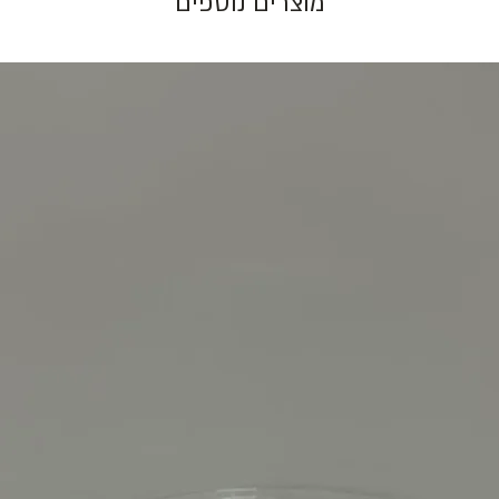
מוצרים נוספים