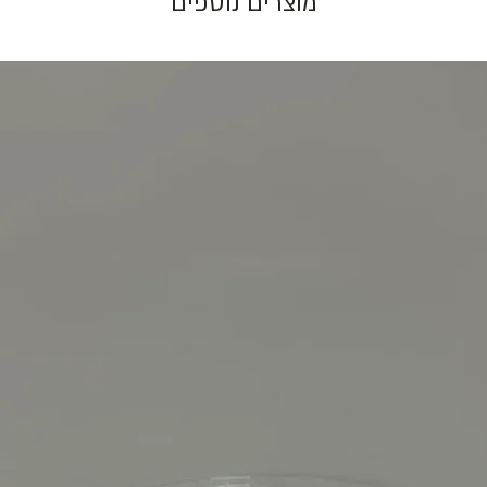
מוצרים נוספים