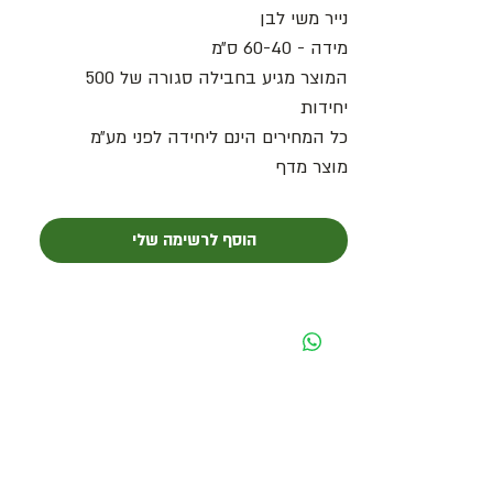
נייר משי לבן
מידה - 60-40 ס״מ
המוצר מגיע בחבילה סגורה של 500
יחידות
כל המחירים הינם ליחידה לפני מע״מ
מוצר מדף
הוסף לרשימה שלי