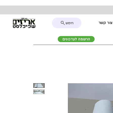
צור קשר
חיפוש
הרשמה לעדכונים