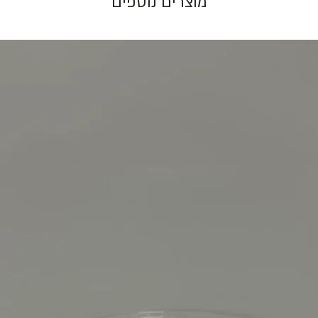
מוצרים נוספים