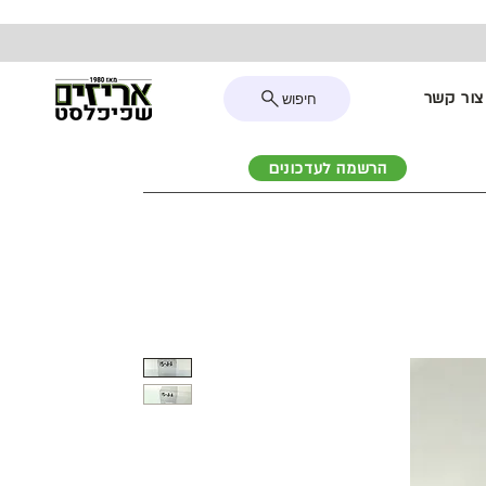
צור קשר
חיפוש
הרשמה לעדכונים