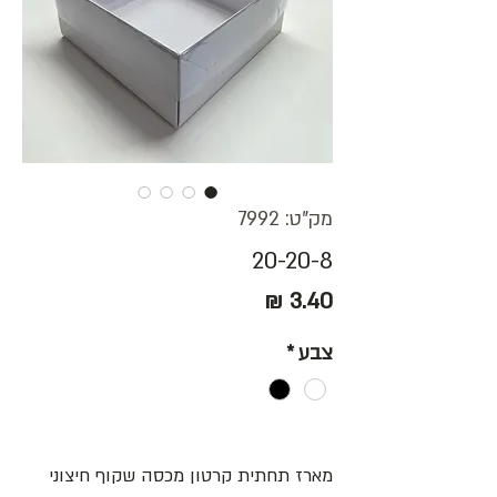
מק"ט: 7992
20-20-8
מחיר
צבע
*
מארז תחתית קרטון מכסה שקוף חיצוני