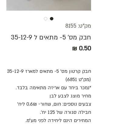
מק"ט: 8155
חבק מס' 5- מתאים ל 35-12-9
מחיר
חבק קרטון מס' 5- מתאים למארז 35-12-9
(מק״ט 6851)
*נמכר ביחד עם אריזה מתאימה בלבד.
מחיר מוצג לצבע לבן
צבעים נוספים: חום, שחור- 0.6₪ ליח׳
חבילה סגורה של 125 יח׳.
המחירים הינם ליחידה לפני מע״מ.