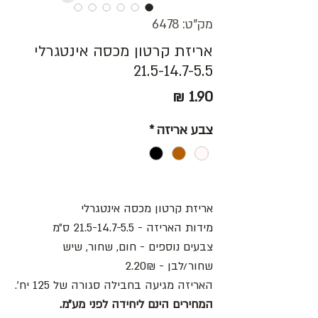
מק"ט: 6478
אריזת קרטון מכסה אינטגרלי
21.5-14.7-5.5
מחיר
צבע אריזה
*
אריזת קרטון מכסה אינטגרלי
מידות האריזה - 21.5-14.7-5.5 ס״מ
צבעים נוספים - חום, שחור, שיש
שחור/לבן - 2.20₪
האריזה מגיעה בחבילה סגורה של 125 יח׳.
המחירים הינם ליחידה לפני מע״מ.