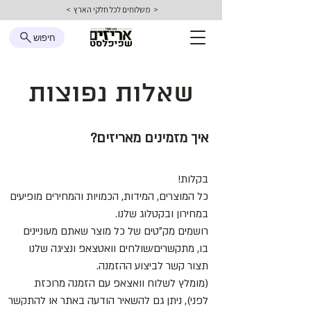
< משלוחים לכל חלקי הארץ >
חיפוש
שאלות נפוצות
איך מזמינים מאריזים?
בקלות!
כל המוצרים, המידות, הכמויות והמחירים מופיעים
במחירון ובקטלוג שלנו.
רושמים מק״טים של כל מוצר שאתם מעוניינים
בו,
מתקשרים/שולחים וואטצאפ ונציגה שלנו
תצור קשר לביצוע ההזמנה.
(מומלץ לשלוח וואצאפ עם הזמנה מרוכזת
לפני),
ניתן גם להשאיר הודעה באתר או להתקשר