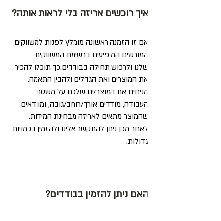
איך רוכשים אריזה בלי לראות אותה?
אם זו הזמנה ראשונה מומלץ לפנות למשווקים
המורשים המופיעים ברשימת המשווקים
שלנו ולרכוש תחילה בבודדים.כך תוכלו להכיר
את המוצרים ואת הגדלים ולהבין התאמה.
מניחים את המוצר/ים שלכם על משטח
העבודה, מודדים אורך/רוחב/גובה, ומוודאים
שהמוצר מתאים לאריזה מבחינת המידות.
לאחר מכן ניתן להתקשר אלינו ולהזמין בכמויות
גדולות.
האם ניתן להזמין בבודדים?