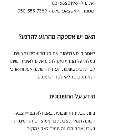
אלינו ל-
03-6820196
מספר הוואטצאפ שלנו >
050-555-7389
האם יש אספקה מהרגע להרגע?
לאחר ביצוע הזמנה אם כל המוצרים נמצאים
במלאי על
המדף ניתן
להגיע אלינו לאיסוף. שימו
לב -להגיע בשעות הפ
תיחה שלנו. אנא וודאו כי
הזמנתכם במלאי לפני הגעתכם.
מידע על החשבונית
בעת קבלת החשבונית באם ולא מצויין צבע-
הכוונה תמיד לצבע לבן. ממוצרים הקיימים רק
בצבע אחד הכוונה תמיד לצבע הקיים.