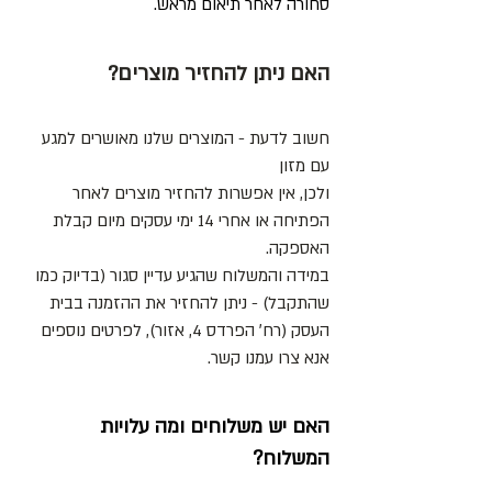
סחורה לאחר תיאום מראש.
האם ניתן להחזיר מוצרים?
חשוב לדעת - המוצרים שלנו מאושרים למגע
עם מזון
ולכן, אין אפשרות להחזיר מוצרים לאחר
הפתיחה או אחרי 14 ימי עסקים מיום קבלת
האספקה.
במידה והמשלוח שהגיע עדיין סגור (בדיוק כמו
שהתקבל) - ניתן להחזיר את ההזמנה בבית
העסק (רח׳ הפרדס 4, אזור), לפרטים נוספים
אנא צרו עמנו קשר.
האם יש משלוחים ומה עלויות
המשלוח?