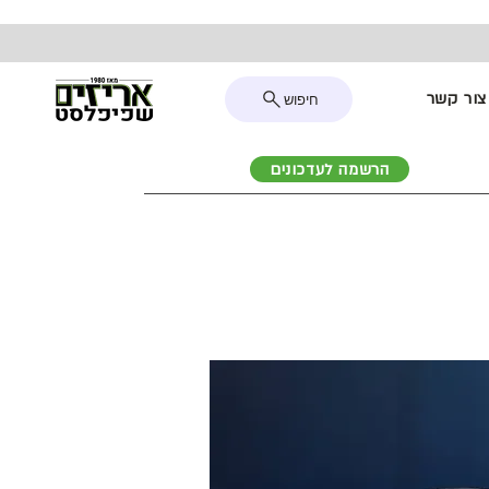
צור קשר
חיפוש
הרשמה לעדכונים