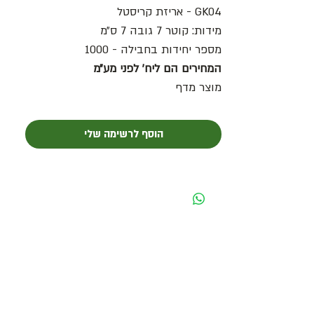
GK04 - אריזת קריסטל
מידות: קוטר 7 גובה 7 ס״מ
מספר יחידות בחבילה - 1000
המחירים הם ליח׳ לפני מע״מ
מוצר מדף
הוסף לרשימה שלי