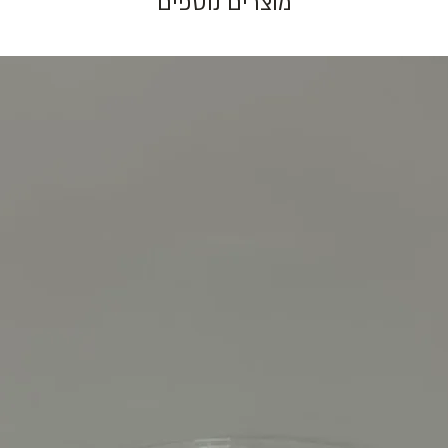
מוצרים נוספים