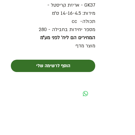
GK37 - אריזת קריסטל -
מידות: 14-16-4.5 ס״מ
תכולה- cc
מספר יחידות בחבילה - 280
המחירים הם ליח׳ לפני מע״מ
מוצר מדף
הוסף לרשימה שלי