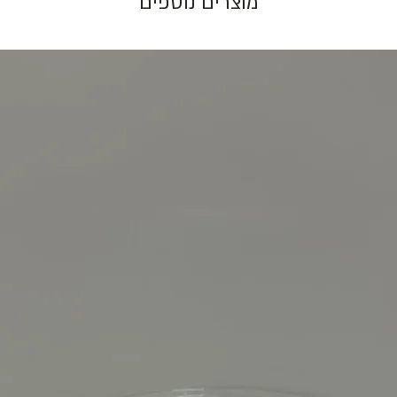
מוצרים נוספים