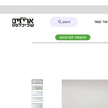
צור קשר
חיפוש
הרשמה לעדכונים