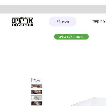
צור קשר
חיפוש
הרשמה לעדכונים