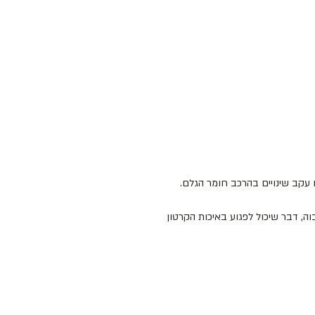
עקב שינויים בהרכב חומר הגלם.
ה, דבר שיכול לפגוע באיכות הקרטון