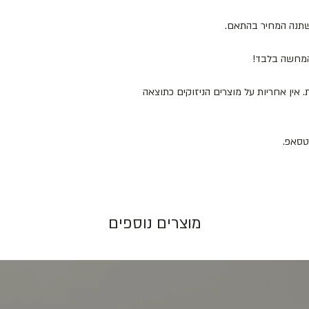
ישתנה המחיר בהתאם.
להמחשה בלבד!
 המוצרים במקום מוצל ולא מעל 25 מעלות. אין אחריות על מוצרים הניזוקים כתוצאה
מוצרים נוספים