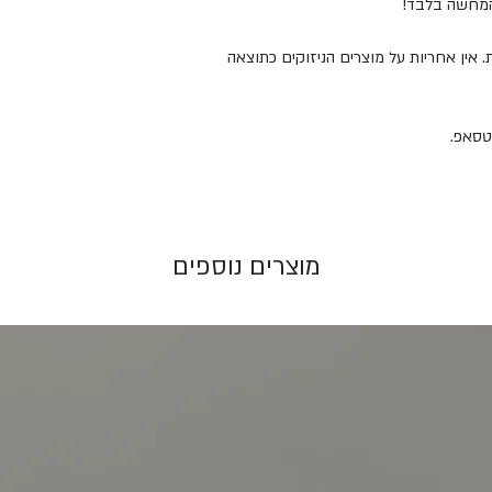
להמחשה בלבד!
 המוצרים במקום מוצל ולא מעל 25 מעלות. אין אחריות על מוצרים הניזוקים כתוצאה
מוצרים נוספים