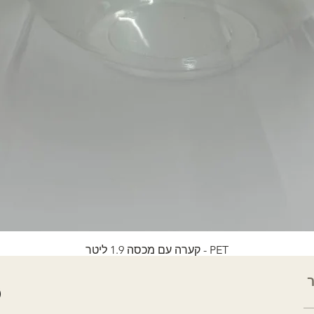
PET - קערה עם מכסה 1.9 ליטר