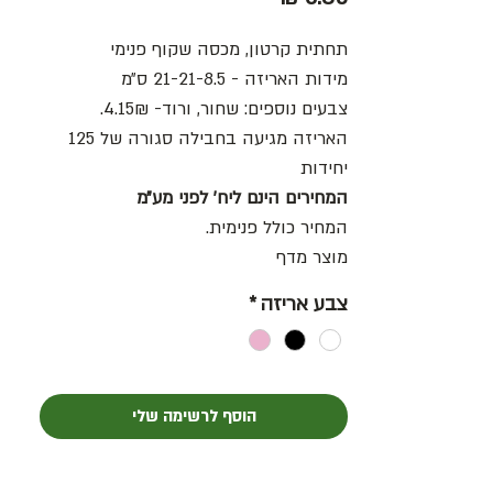
תחתית קרטון, מכסה שקוף פנימי
מידות האריזה - 21-21-8.5 ס״מ
צבעים נוספים: שחור, ורוד- 4.15₪.
האריזה מגיעה בחבילה סגורה של 125
יחידות
המחירים הינם ליח׳ לפני מע״מ
המחיר כולל פנימית.
מוצר מדף
צבע אריזה
*
הוסף לרשימה שלי