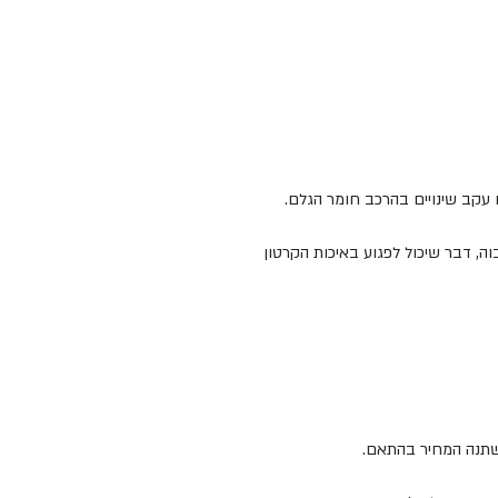
עקב שינויים בהרכב חומר הגלם.
ה, דבר שיכול לפגוע באיכות הקרטון
ישתנה המחיר בהתאם.