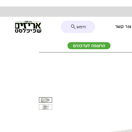
צור קשר
חיפוש
הרשמה לעדכונים