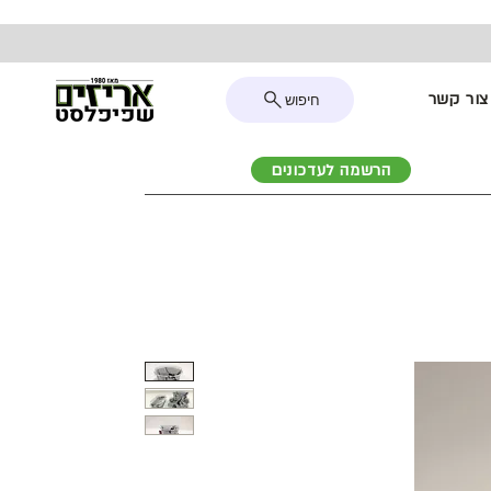
צור קשר
חיפוש
הרשמה לעדכונים