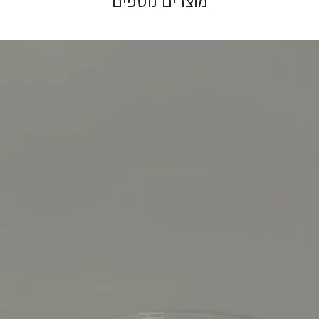
מוצרים נוספים