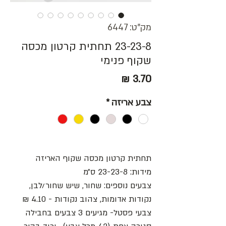
מק"ט: 6447
23-23-8 תחתית קרטון מכסה
שקוף פנימי
מחיר
צבע אריזה
*
תחתית קרטון מכסה שקוף האריזה
מידות: 23-23-8 ס״מ
צבעים נוספים: שחור, שיש שחור/לבן,
נקודות אדומות, צהוב נקודות - 4.10 ₪
צבעי פסטל- מגיעים 3 צבעים בחבילה