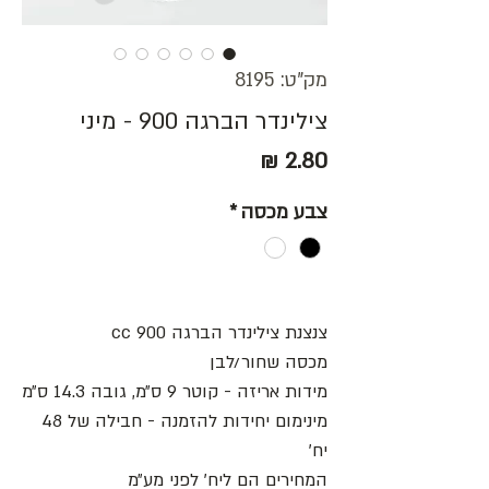
מק"ט: 8195
צילינדר הברגה 900 - מיני
מחיר
צבע מכסה
*
צנצנת צילינדר הברגה 900 cc
מכסה שחור/לבן
מידות אריזה - קוטר 9 ס״מ, גובה 14.3 ס״מ
מינימום יחידות להזמנה - חבילה של 48
יח׳
המחירים הם ליח׳ לפני מע״מ