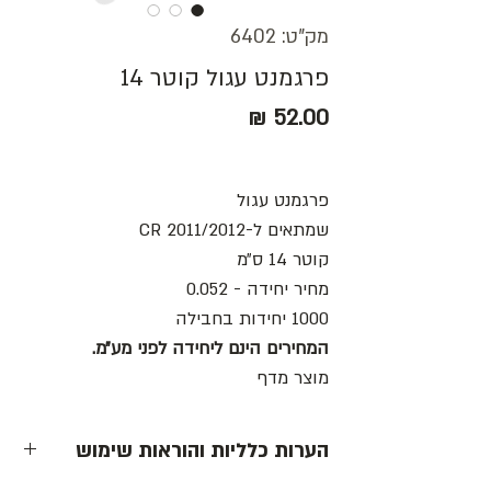
מק"ט: 6402
פרגמנט עגול קוטר 14
מחיר
פרגמנט עגול
שמתאים ל-
CR 2011/2012
קוטר 14 ס״מ
מחיר יחידה - 0.052
1000 יחידות בחבילה
המחירים הינם ליחידה לפני מע״מ.
מוצר מדף
הערות כלליות והוראות שימוש