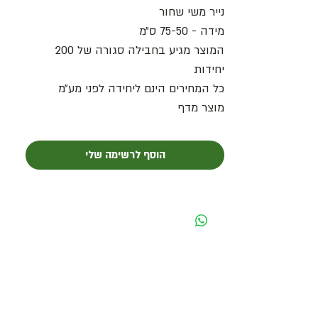
נייר משי שחור
מידה - 75-50 ס״מ
המוצר מגיע בחבילה סגורה של 200
יחידות
כל המחירים הינם ליחידה לפני מע״מ
מוצר מדף
הוסף לרשימה שלי