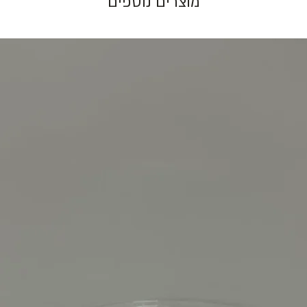
מוצרים נוספים