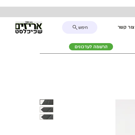
צור קשר
חיפוש
הרשמה לעדכונים