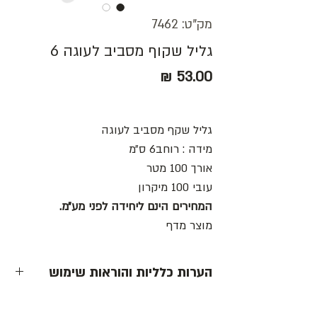
מק"ט: 7462
גליל שקוף מסביב לעוגה 6
מחיר
גליל שקף מסביב לעוגה
מידה : רוחב6 ס״מ
אורך 100 מטר
עובי 100 מיקרון
המחירים הינם ליחידה לפני מע״מ.
מוצר מדף
הערות כלליות והוראות שימוש
- כל המחירים הינם ליחידה לפני מע״מ -