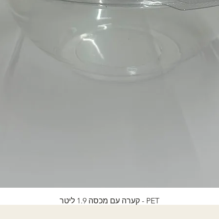
PET - קערה עם מכסה 1.9 ליטר