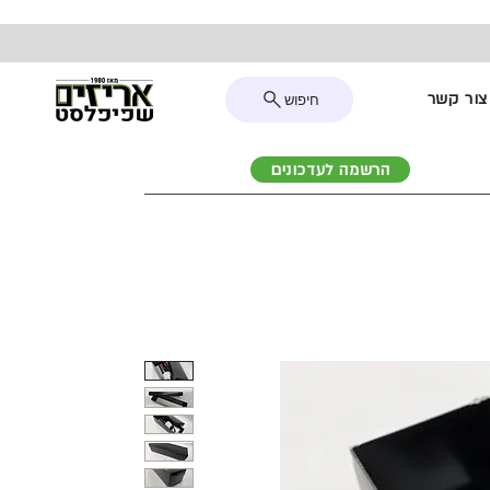
צור קשר
חיפוש
הרשמה לעדכונים