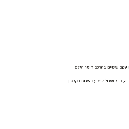
עקב שינויים בהרכב חומר הגלם.
ה, דבר שיכול לפגוע באיכות הקרטון