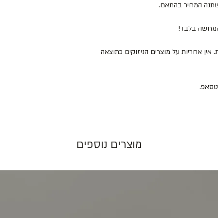
ישתנה המחיר בהתאם.
להמחשה בלבד!
 המוצרים במקום מוצל ולא מעל 25 מעלות. אין אחריות על מוצרים הניזוקים כתוצאה
מוצרים נוספים