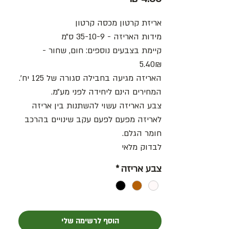
אריזת קרטון מכסה קרטון
מידות האריזה - 35-10-9 ס״מ
קיימת בצבעים נוספים: חום, שחור -
5.40₪
האריזה מגיעה בחבילה סגורה של 125 יח׳.
המחירים הינם ליחידה לפני מע״מ.
צבע האריזה עשוי להשתנות בין אריזה
לאריזה מפעם לפעם עקב שינויים בהרכב
חומר הגלם.
לבדוק מלאי
צבע אריזה
*
הוסף לרשימה שלי