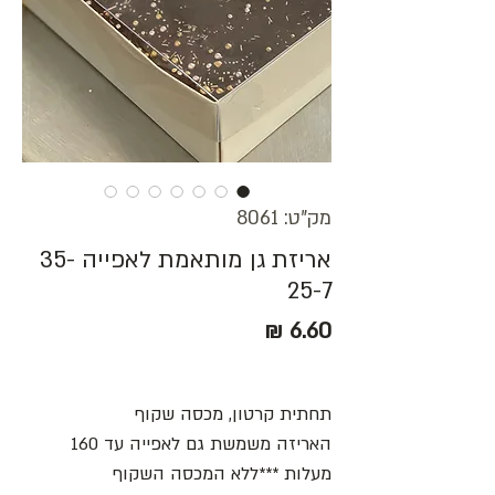
מק"ט: 8061
אריזת גן מותאמת לאפייה 35-
25-7
מחיר
תחתית קרטון, מכסה שקוף
האריזה משמשת גם לאפייה עד 160
מעלות ***ללא המכסה השקוף