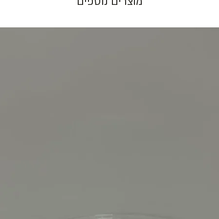
מוצרים נוספים