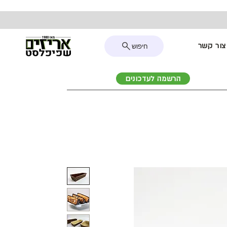
צור קשר
חיפוש
הרשמה לעדכונים